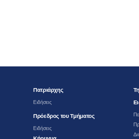
Πατριάρχης
Τη
Ει
Ειδήσεις
Πα
Πρόεδρος του Τμήματος
Πρ
Ειδήσεις
Δι
Κήρυγμα