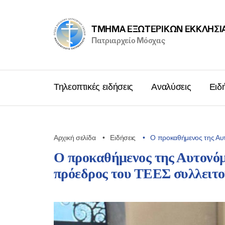
ΤΜΉΜΑ ΕΞΩΤΕΡΙΚΩΝ ΕΚΚΛΗΣΙ
Πατριαρχείο Μόσχας
Τηλεοπτικές ειδήσεις
Αναλύσεις
Ειδ
Αρχική σελίδα
Ειδήσεις
Ο προκαθήμενος της Αυ
Ο προκαθήμενος της Αυτονόμ
πρόεδρος του ΤΕΕΣ συλλειτο