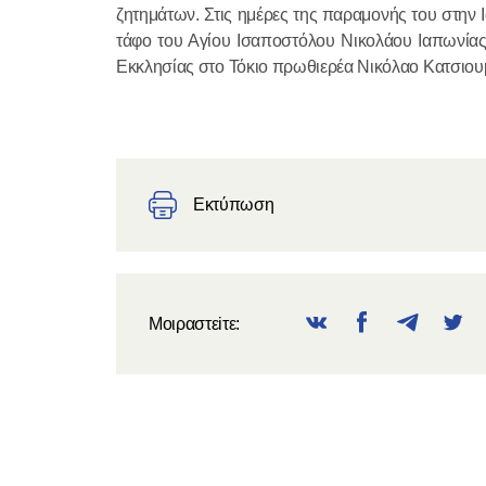
ζητημάτων. Στις ημέρες της παραμονής του στην
τάφο του Αγίου Ισαποστόλου Νικολάου Ιαπωνίας
Εκκλησίας στο Τόκιο πρωθιερέα Νικόλαο Κατσιου
Εκτύπωση
Μοιραστεiτε: