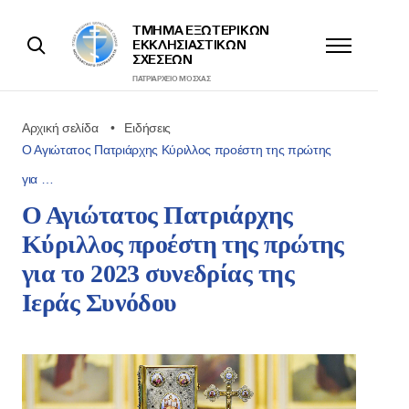
ΤΜΉΜΑ ΕΞΩΤΕΡΙΚΩΝ
ΕΚΚΛΗΣΙΑΣΤΙΚΩΝ
ΣΧΈΣΕΩΝ
ΠΑΤΡΙΑΡΧΕΊΟ ΜΌΣΧΑΣ
Αρχική σελίδα
Ειδήσεις
Ο Αγιώτατος Πατριάρχης Κύριλλος προέστη της πρώτης
για …
Ο Αγιώτατος Πατριάρχης
Κύριλλος προέστη της πρώτης
για το 2023 συνεδρίας της
Ιεράς Συνόδου