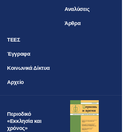
Αναλύσεις
Άρθρα
ΤΕΕΣ
Έγγραφα
Κοινωνικά Δίκτυα
Αρχείο
Περιοδικό
«Εκκλησία και
χρόνος»