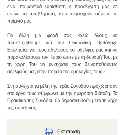
είναι ποιμαντικά ευαίσθητη η προσέγγισή μας σε
εκείνα τα προβλήματα, που ανησυχούν σήμερα το
ποίμνιό μας.
Για άλλη μια φορά σας καλώ όλους να
προσευχηθούμε για την Ουκρανική Ορθόδοξη
Εκκλησία, για τους αδελφούς και αδελφές μας και να
παρακαλέσουμε τον Κύριο ώστε με τη δύναμή Του, με
τη χάρη Του να ενισχύσει τους δεινοπαθούντες
αδελφούς μας στην πορεία της ομολογίας τους».
Στη συνέχεια τα μέλη της Ιεράς Συνόδου προχώρησαν
στο έργο τους σύμφωνα με την ημερήσια διάταξη. Τα
Πρακτικά της Συνόδου θα δημοσιευθούν μετά τη λήξη
της συνεδρίας.
Εκτύπωση