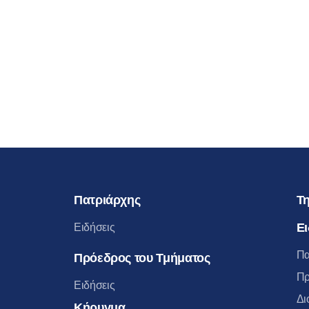
Πατριάρχης
Τη
Ει
Ειδήσεις
Πα
Πρόεδρος του Τμήματος
Πρ
Ειδήσεις
Δι
Κήρυγμα