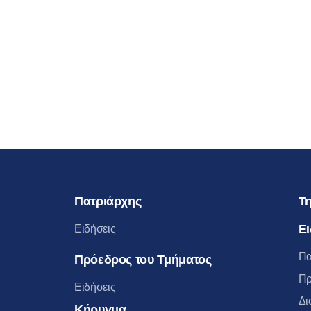
Πατριάρχης
Τη
Ει
Ειδήσεις
Πα
Πρόεδρος του Τμήματος
Πρ
Ειδήσεις
Δι
Κήρυγμα