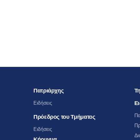
Πατριάρχης
Τη
Ει
Ειδήσεις
Πα
Πρόεδρος του Τμήματος
Πρ
Ειδήσεις
Δι
Κήρυγμα