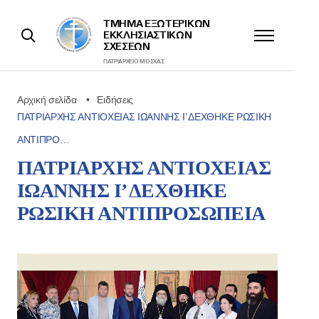
ΤΜΉΜΑ ΕΞΩΤΕΡΙΚΩΝ
ΕΚΚΛΗΣΙΑΣΤΙΚΩΝ
ΣΧΈΣΕΩΝ
ΠΑΤΡΙΑΡΧΕΊΟ ΜΌΣΧΑΣ
Αρχική σελίδα
Ειδήσεις
ΠΑΤΡΙΑΡΧΗΣ ΑΝΤΙΟΧΕΙΑΣ ΙΩΑΝΝΗΣ Ι’ ΔΕΧΘΗΚΕ ΡΩΣΙΚΗ
ΑΝΤΙΠΡΟ…
ΠΑΤΡΙΑΡΧΗΣ ΑΝΤΙΟΧΕΙΑΣ
ΙΩΑΝΝΗΣ Ι’ ΔΕΧΘΗΚΕ
ΡΩΣΙΚΗ ΑΝΤΙΠΡΟΣΩΠΕΙΑ