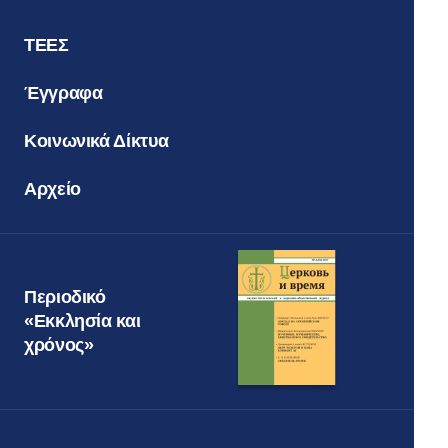
ΤΕΕΣ
Έγγραφα
Κοινωνικά Δίκτυα
Αρχείο
Περιοδικό
«Εκκλησία και
χρόνος»