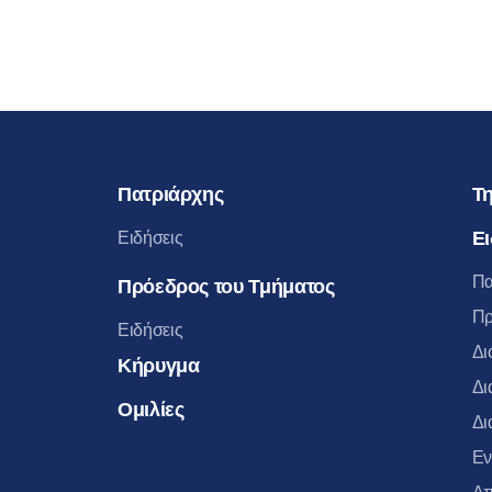
Πατριάρχης
Τη
Ει
Ειδήσεις
Πα
Πρόεδρος του Τμήματος
Πρ
Ειδήσεις
Δι
Κήρυγμα
Δι
Ομιλίες
Δι
Εν