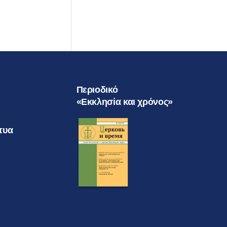
Περιοδικό
«Εκκλησία και χρόνος»
τυα