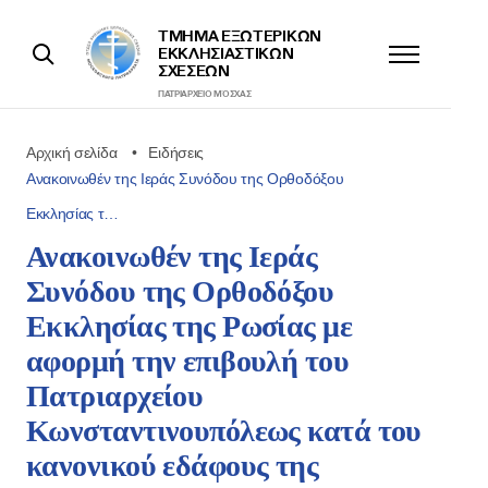
ΤΜΉΜΑ ΕΞΩΤΕΡΙΚΩΝ
ΕΚΚΛΗΣΙΑΣΤΙΚΩΝ
ΣΧΈΣΕΩΝ
ΠΑΤΡΙΑΡΧΕΊΟ ΜΌΣΧΑΣ
Αρχική σελίδα
Ειδήσεις
Ανακοινωθέν της Ιεράς Συνόδου της Ορθοδόξου
Εκκλησίας τ…
Ανακοινωθέν της Ιεράς
Συνόδου της Ορθοδόξου
Εκκλησίας της Ρωσίας με
αφορμή την επιβουλή του
Πατριαρχείου
Κωνσταντινουπόλεως κατά του
κανονικού εδάφους της