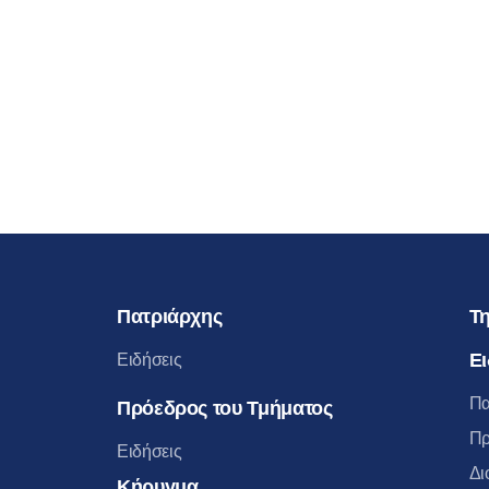
Πατριάρχης
Τη
Ει
Ειδήσεις
Πα
Πρόεδρος του Τμήματος
Πρ
Ειδήσεις
Δι
Κήρυγμα